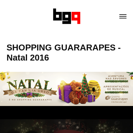
SHOPPING GUARARAPES - 
Natal 2016